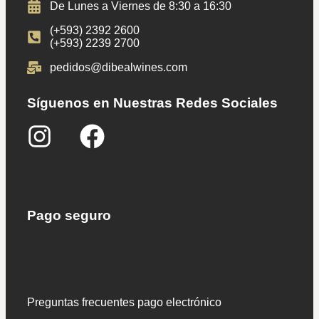
De Lunes a Viernes de 8:30 a 16:30
(+593) 2392 2600
(+593) 2239 2700
pedidos@dibealwines.com
Síguenos en Nuestras Redes Sociales
Pago seguro
Preguntas frecuentes pago electrónico