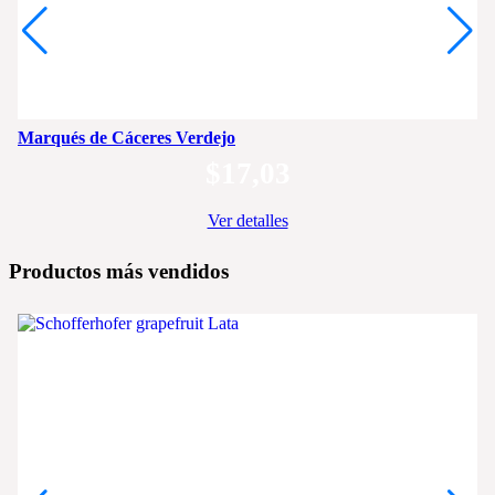
Marqués de Cáceres Verdejo
$
17,03
Ver detalles
Productos más vendidos