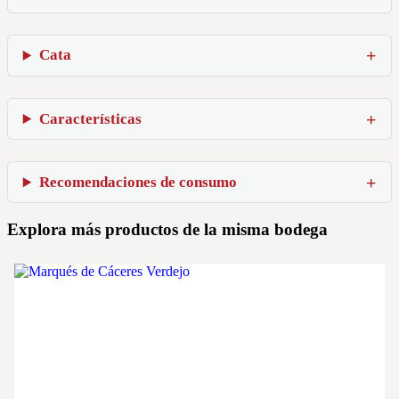
Cata
Características
Recomendaciones de consumo
Explora más productos de la misma bodega