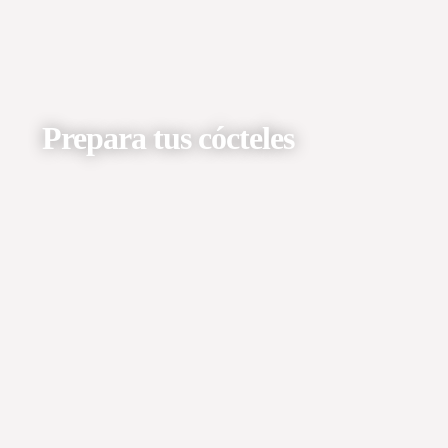
Prepara tus cócteles