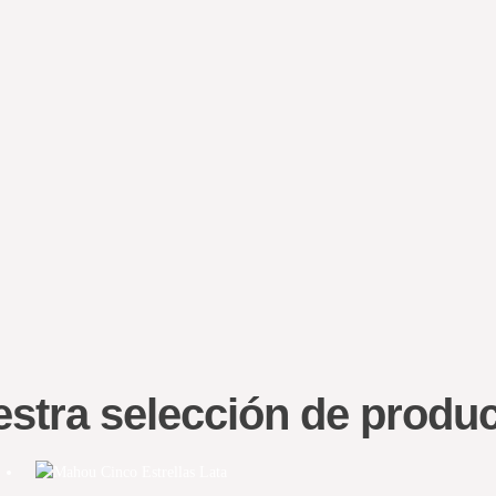
stra selección de produ