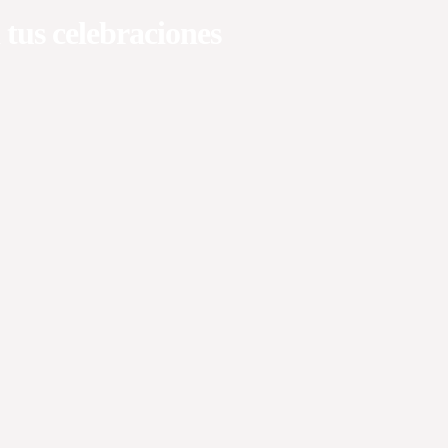
us celebraciones​​