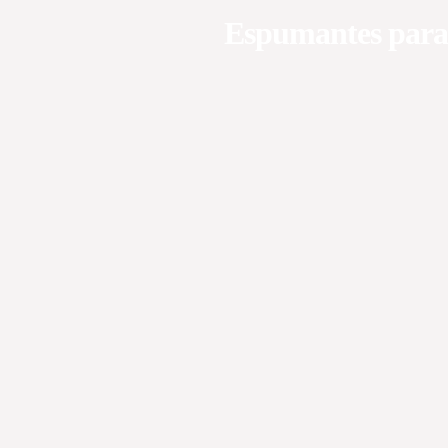
Espumantes para t