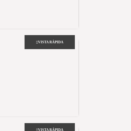
VISTA RÁPIDA
VISTA RÁPIDA