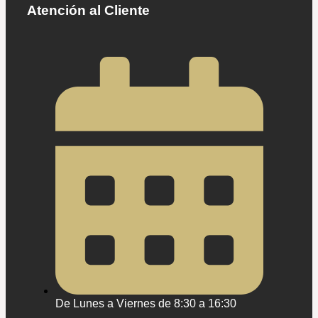
Atención al Cliente
De Lunes a Viernes de 8:30 a 16:30