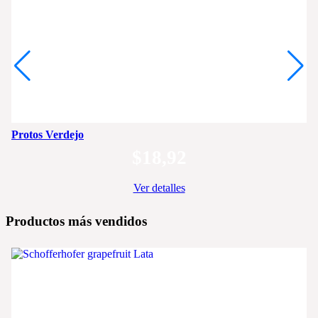
Protos Verdejo
$
18,92
Ver detalles
Productos más vendidos