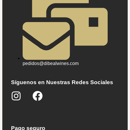
pedidos@dibealwines.com
Síguenos en Nuestras Redes Sociales
Pago seguro