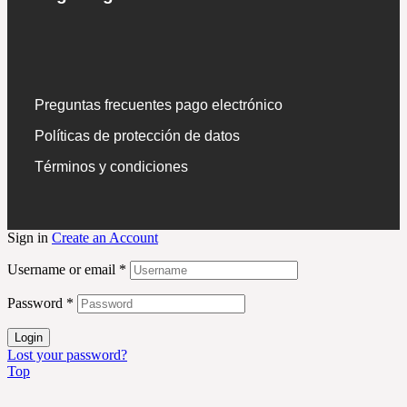
Preguntas frecuentes pago electrónico
Políticas de protección de datos
Términos y condiciones
Sign in
Create an Account
Username or email
*
Password
*
Login
Lost your password?
Top