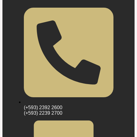
(+593) 2392 2600
(+593) 2239 2700