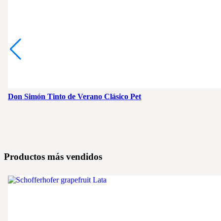
Don Simón Tinto de Verano Clásico Pet
Productos más vendidos