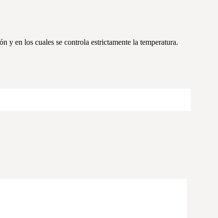
 y en los cuales se controla estrictamente la temperatura.