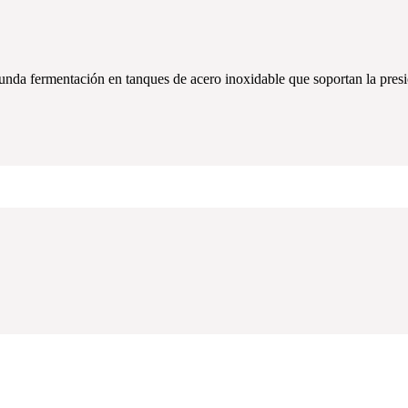
da fermentación en tanques de acero inoxidable que soportan la presión