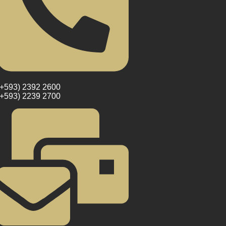
(+593) 2392 2600
(+593) 2239 2700