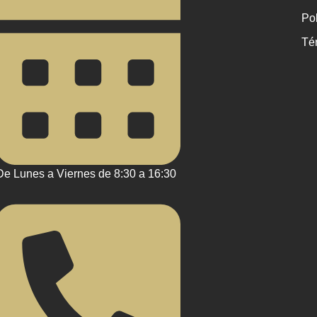
Pol
Té
De Lunes a Viernes de 8:30 a 16:30