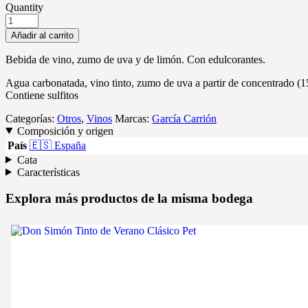
Quantity
Añadir al carrito
Bebida de vino, zumo de uva y de limón. Con edulcorantes.
Agua carbonatada, vino tinto, zumo de uva a partir de concentrado (1
Contiene sulfitos
Categorías:
Otros
,
Vinos
Marcas:
García Carrión
Composición y origen
País
🇪🇸 España
Cata
Características
Explora más productos de la misma bodega