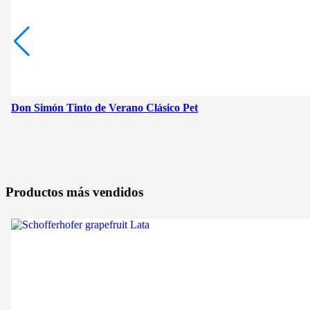
Don Simón Tinto de Verano Clásico Pet
Productos más vendidos