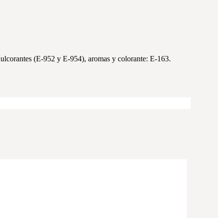
dulcorantes (E-952 y E-954), aromas y colorante: E-163.