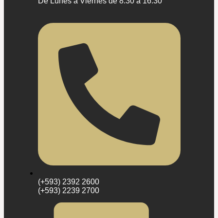
De Lunes a Viernes de 8:30 a 16:30
(+593) 2392 2600
(+593) 2239 2700