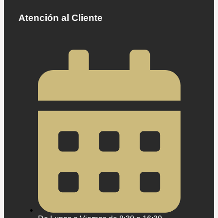
Atención al Cliente