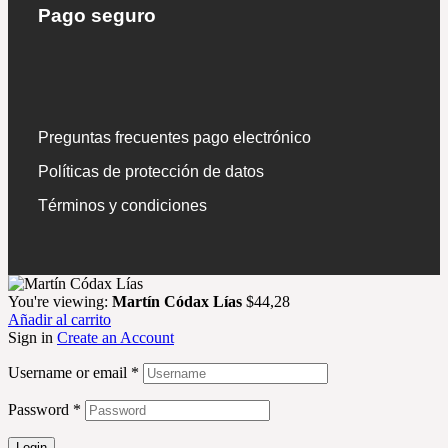
Pago seguro
Preguntas frecuentes pago electrónico
Políticas de protección de datos
Términos y condiciones
You're viewing:
Martín Códax Lías
$
44,28
Añadir al carrito
Sign in
Create an Account
Username or email
*
Password
*
Login