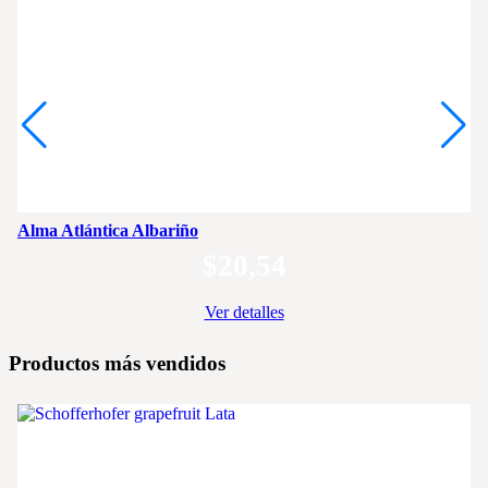
Alma Atlántica Albariño
$
20,54
Ver detalles
Productos más vendidos