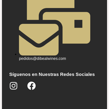
pedidos@dibealwines.com
Síguenos en Nuestras Redes Sociales