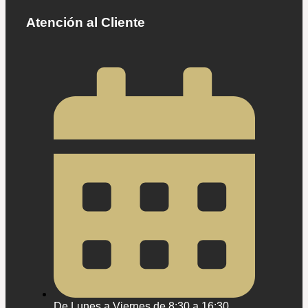
Atención al Cliente
De Lunes a Viernes de 8:30 a 16:30