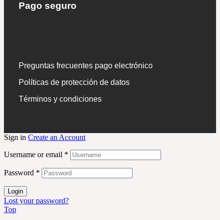
Pago seguro
Preguntas frecuentes pago electrónico
Políticas de protección de datos
Términos y condiciones
Sign in
Create an Account
Username or email
*
Password
*
Login
Lost your password?
Top