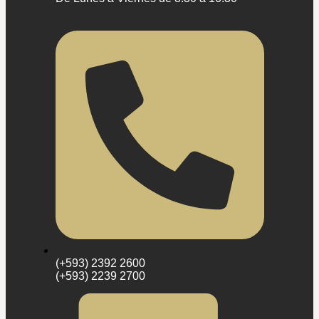
(+593) 2392 2600
(+593) 2239 2700