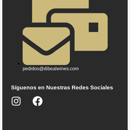
pedidos@dibealwines.com
Síguenos en Nuestras Redes Sociales