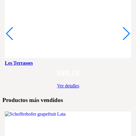
Les Terrasses
$
89,18
Ver detalles
Productos más vendidos