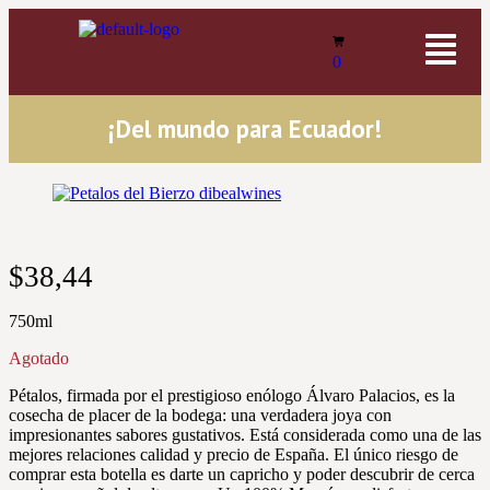
0
¡Del mundo para Ecuador!
$
38,44
750ml
Agotado
Pétalos, firmada por el prestigioso enólogo Álvaro Palacios, es la
cosecha de placer de la bodega: una verdadera joya con
impresionantes sabores gustativos. Está considerada como una de las
mejores relaciones calidad y precio de España. El único riesgo de
comprar esta botella es darte un capricho y poder descubrir de cerca