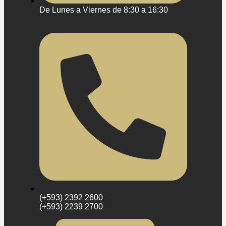
De Lunes a Viernes de 8:30 a 16:30
(+593) 2392 2600
(+593) 2239 2700