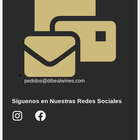
pedidos@dibealwines.com
Síguenos en Nuestras Redes Sociales