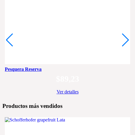
Pesquera Reserva
$
89,23
Ver detalles
Productos más vendidos