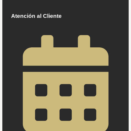
Atención al Cliente