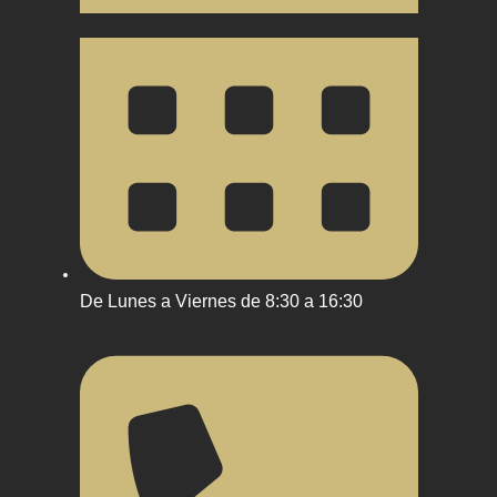
De Lunes a Viernes de 8:30 a 16:30