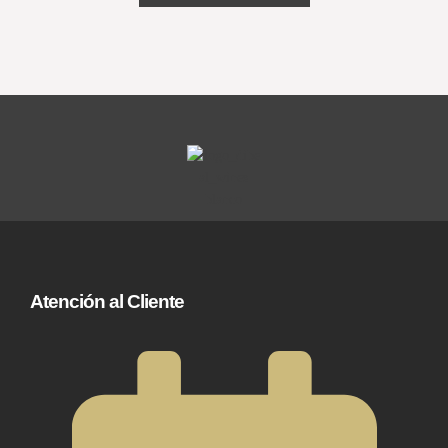
Atención al Cliente