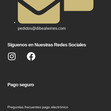
pedidos@dibealwines.com
Síguenos en Nuestras Redes Sociales
Pago seguro
Preguntas frecuentes pago electrónico