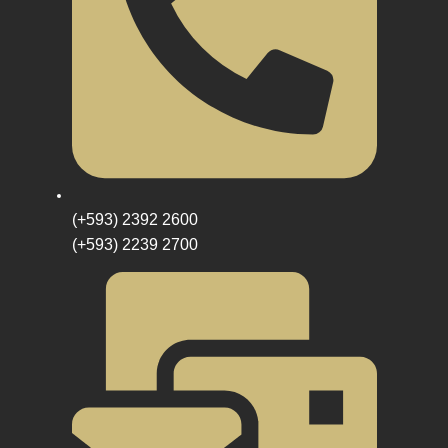
(+593) 2392 2600
(+593) 2239 2700