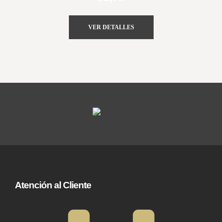
VER DETALLES
Atención al Cliente