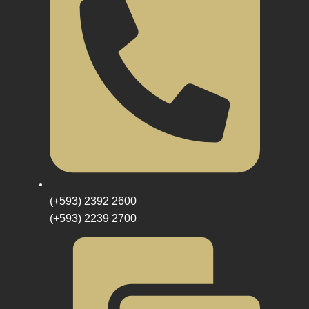
(+593) 2392 2600
(+593) 2239 2700