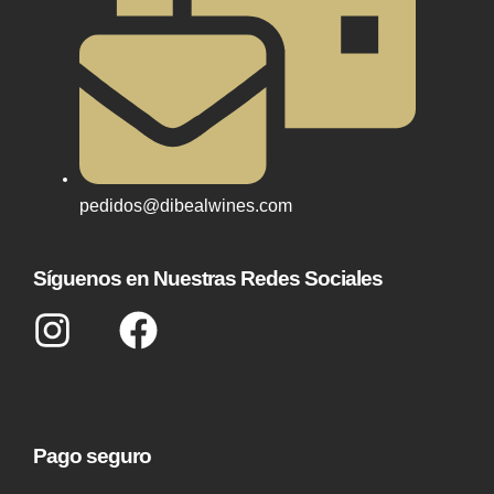
pedidos@dibealwines.com
Síguenos en Nuestras Redes Sociales
Pago seguro