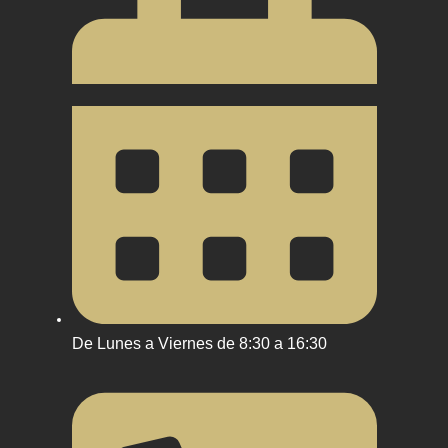
De Lunes a Viernes de 8:30 a 16:30