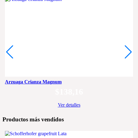
Arzuaga Crianza Magnum
$
138,16
Ver detalles
Productos más vendidos