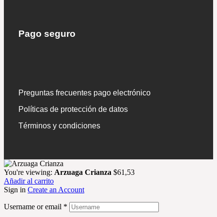
Pago seguro
Preguntas frecuentes pago electrónico
Políticas de protección de datos
Términos y condiciones
You're viewing:
Arzuaga Crianza
$
61,53
Añadir al carrito
Sign in
Create an Account
Username or email
*