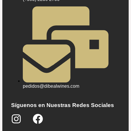
pedidos@dibealwines.com
Síguenos en Nuestras Redes Sociales