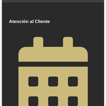
Atención al Cliente