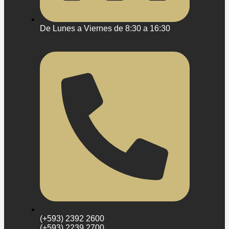
De Lunes a Viernes de 8:30 a 16:30
(+593) 2392 2600
(+593) 2239 2700