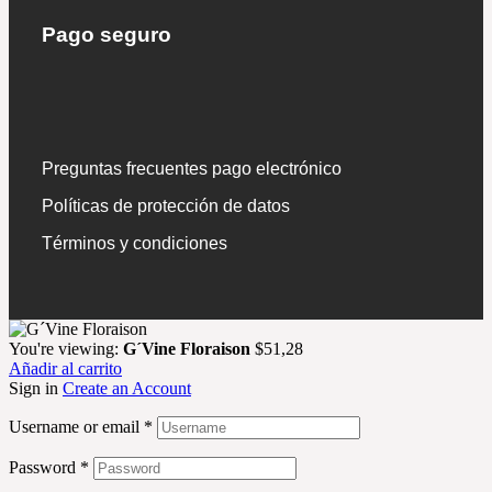
Pago seguro
Preguntas frecuentes pago electrónico
Políticas de protección de datos
Términos y condiciones
You're viewing:
G´Vine Floraison
$
51,28
Añadir al carrito
Sign in
Create an Account
Username or email
*
Password
*