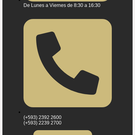
De Lunes a Viernes de 8:30 a 16:30
(+593) 2392 2600
(+593) 2239 2700