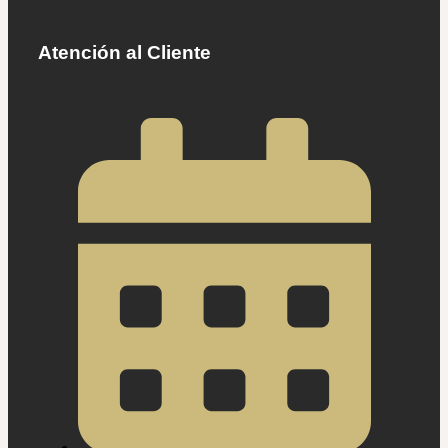
Atención al Cliente