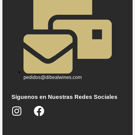
pedidos@dibealwines.com
Síguenos en Nuestras Redes Sociales