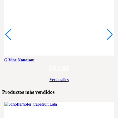
G'Vine Nouaison
$
62,86
Ver detalles
Productos más vendidos