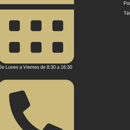
Pol
Té
De Lunes a Viernes de 8:30 a 16:30