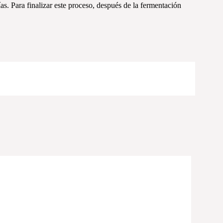
s. Para finalizar este proceso, después de la fermentación