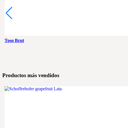
Toso Brut
Productos más vendidos