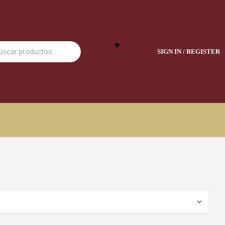
SIGN IN / REGISTER
0