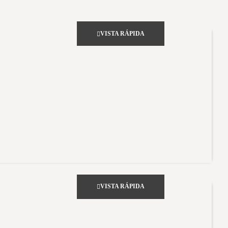
VISTA RÁPIDA
VISTA RÁPIDA