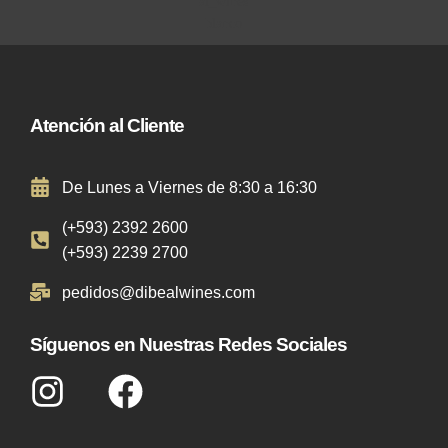
Atención al Cliente
De Lunes a Viernes de 8:30 a 16:30
(+593) 2392 2600
(+593) 2239 2700
pedidos@dibealwines.com
Síguenos en Nuestras Redes Sociales