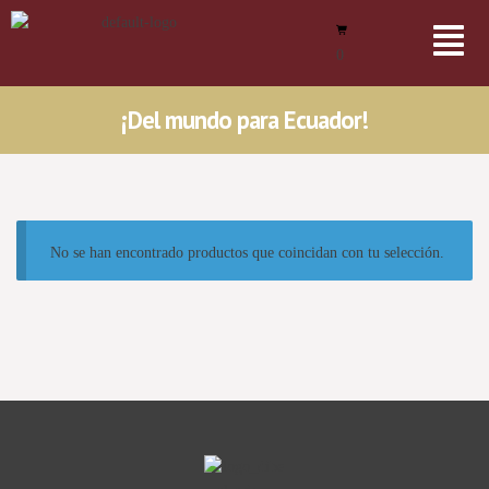
0
¡Del mundo para Ecuador!
No se han encontrado productos que coincidan con tu selección.